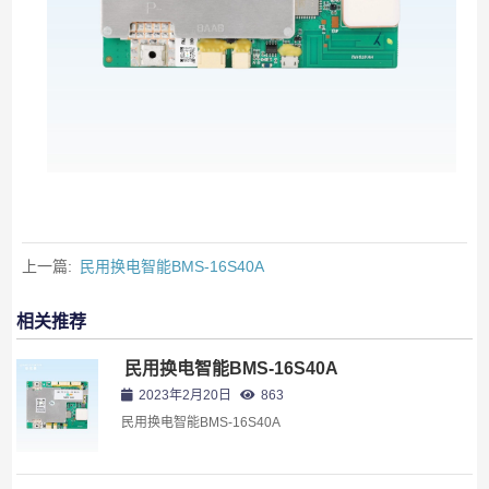
上一篇:
民用换电智能BMS-16S40A
相关推荐
民用换电智能BMS-16S40A
2023年2月20日
863
民用换电智能BMS-16S40A