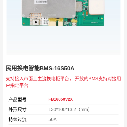
民用换电智能BMS-16S50A
支持接入市面上主流换电柜平台， 开放的BMS支持对接用
户指定平台
FB16050V2X
产品型号
外形尺寸
130*100*13.2（mm）
持续过流
50A