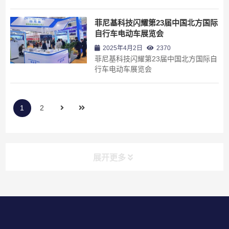
菲尼基科技闪耀第23届中国北方国际
自行车电动车展览会
2025年4月2日
2370
菲尼基科技闪耀第23届中国北方国际自
行车电动车展览会
1
2
展开更多