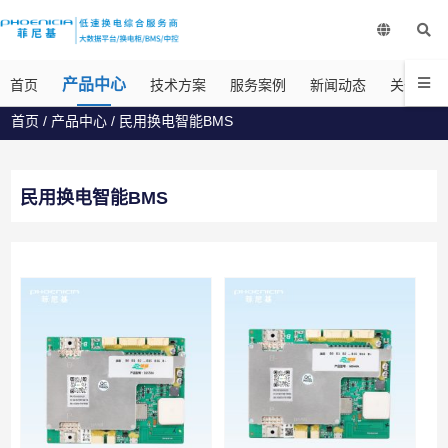
产品中心
首页
技术方案
服务案例
新闻动态
关于菲尼
首页
/
产品中心
/
民用换电智能BMS
民用换电智能BMS