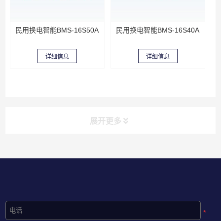
民用换电智能BMS-16S50A
民用换电智能BMS-16S40A
详细信息
详细信息
展开更多
*