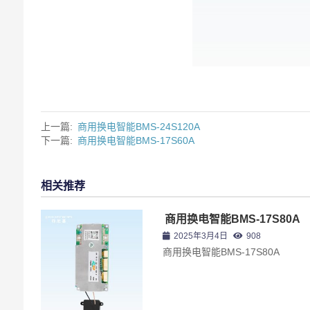
上一篇:
商用换电智能BMS-24S120A
下一篇:
商用换电智能BMS-17S60A
相关推荐
商用换电智能BMS-17S80A
2025年3月4日
908
商用换电智能BMS-17S80A