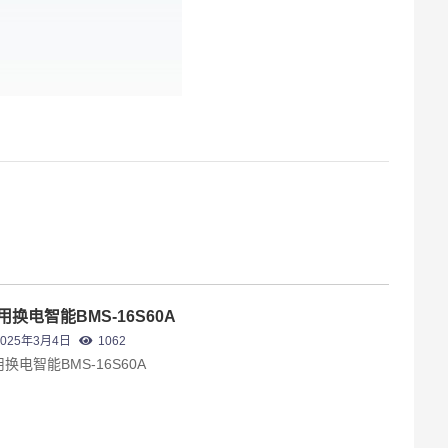
用换电智能BMS-16S60A
2025年3月4日
1062
换电智能BMS-16S60A