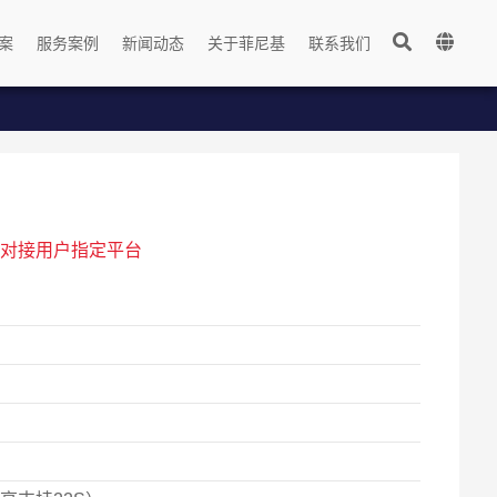
案
服务案例
新闻动态
关于菲尼基
联系我们
持对接用户指定平台