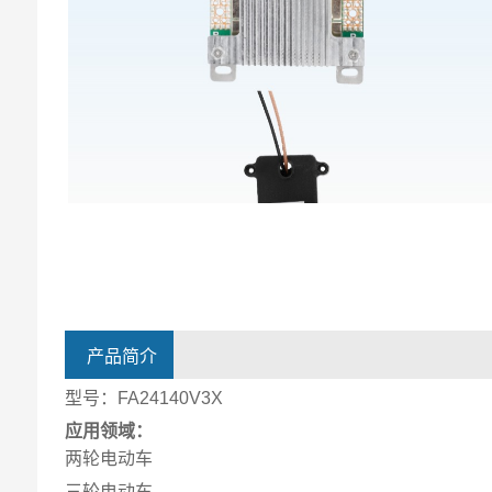
产品简介
型号：FA24140V3X
应用领域：
两轮电动车
三轮电动车