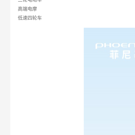
高端电摩
低速四轮车