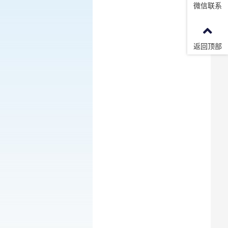
微信联系
返回顶部