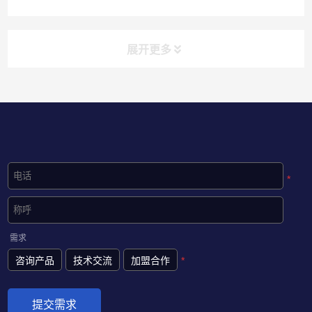
展开更多
*
需求
咨询产品
技术交流
加盟合作
*