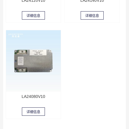
LA24120V10
LA24140V10
详细信息
详细信息
LA24080V10
详细信息