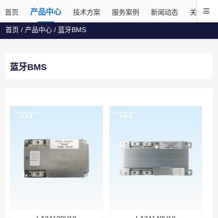
产品中心
首页
技术方案
服务案例
新闻动态
关于菲尼
首页
/
产品中心
/
蓝牙BMS
蓝牙BMS