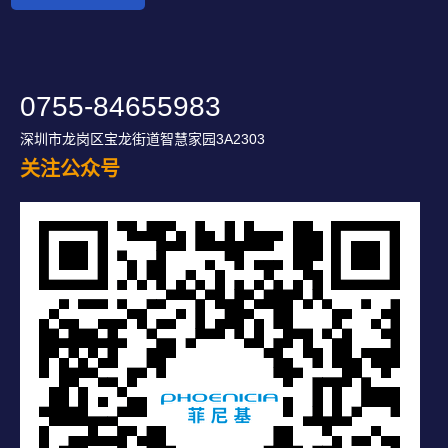
0755-84655983
深圳市龙岗区宝龙街道智慧家园3A2303
关注公众号