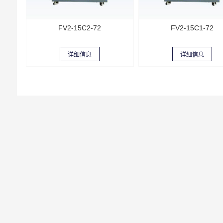
FV2-15C2-72
FV2-15C1-72
详细信息
详细信息