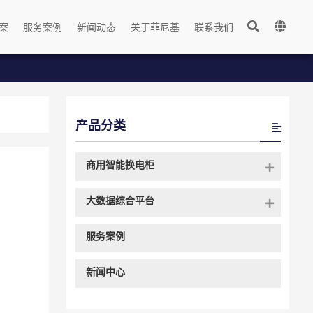
案
服务案例
新闻动态
关于菲尼基
联系我们
产品分类
商用智能换电柜
大数据综合平台
服务案例
新闻中心