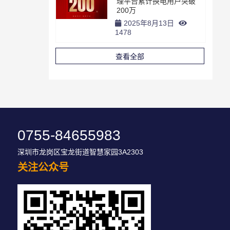
理平台累计换电用户突破
200万
2025年8月13日
1478
查看全部
0755-84655983
深圳市龙岗区宝龙街道智慧家园3A2303
关注公众号